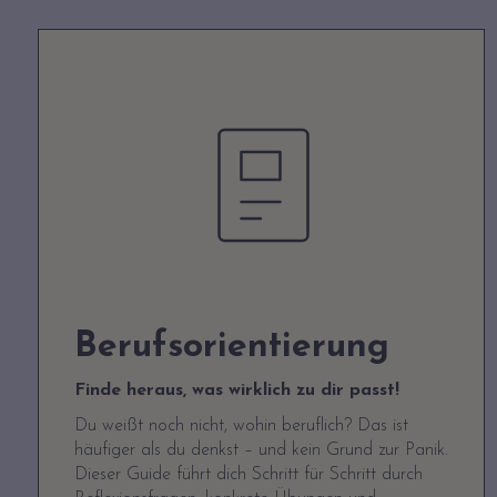
Berufsorientierung
Finde heraus, was wirklich zu dir passt!
Du weißt noch nicht, wohin beruflich? Das ist
häufiger als du denkst – und kein Grund zur Panik.
Dieser Guide führt dich Schritt für Schritt durch