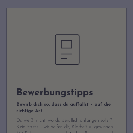
Bewerbungstipps
Bewirb dich so, dass du auffällst – auf die
richtige Art
Du weißt nicht, wo du beruflich anfangen sollst?
Kein Stress – wir helfen dir, Klarheit zu gewinnen.